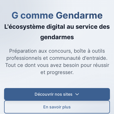
G comme Gendarme
L'écosystème digital au service des
gendarmes
Préparation aux concours, boîte à outils
professionnels et communauté d'entraide.
Tout ce dont vous avez besoin pour réussir
et progresser.
Découvrir nos sites
En savoir plus