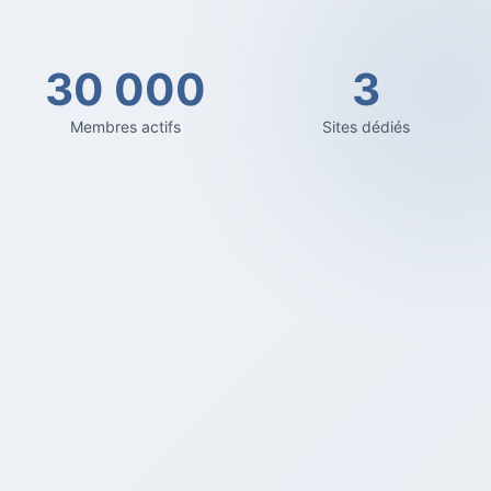
30 000
3
Membres actifs
Sites dédiés