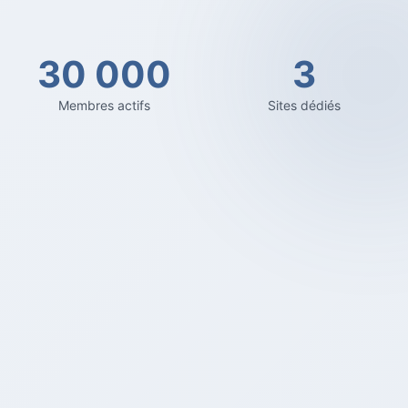
30 000
3
Membres actifs
Sites dédiés