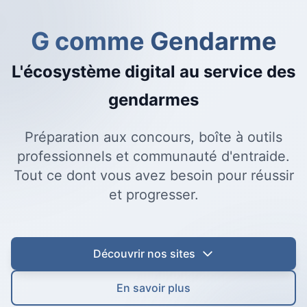
G comme Gendarme
L'écosystème digital au service des
gendarmes
Préparation aux concours, boîte à outils
professionnels et communauté d'entraide.
Tout ce dont vous avez besoin pour réussir
et progresser.
Découvrir nos sites
En savoir plus